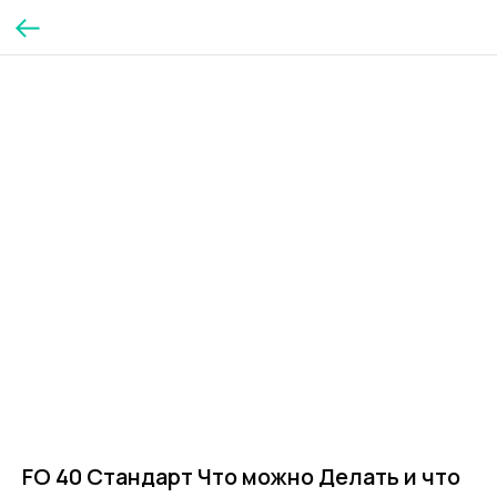
FO 40 Стандарт Что можно Делать и что