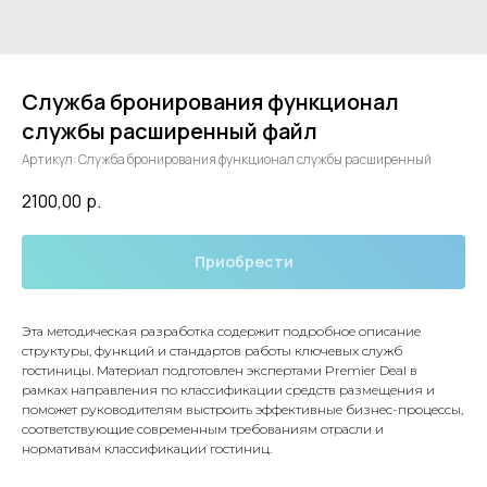
Служба бронирования функционал
службы расширенный файл
Артикул:
Служба бронирования функционал службы расширенный
2100,00
р.
Приобрести
Эта методическая разработка содержит подробное описание
структуры, функций и стандартов работы ключевых служб
гостиницы. Материал подготовлен экспертами Premier Deal в
рамках направления по классификации средств размещения и
поможет руководителям выстроить эффективные бизнес-процессы,
соответствующие современным требованиям отрасли и
нормативам классификации гостиниц.