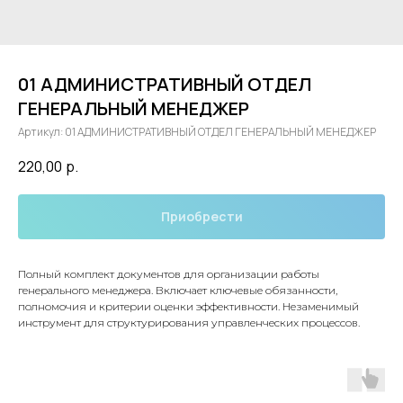
01 АДМИНИСТРАТИВНЫЙ ОТДЕЛ
ГЕНЕРАЛЬНЫЙ МЕНЕДЖЕР
Артикул:
01 АДМИНИСТРАТИВНЫЙ ОТДЕЛ ГЕНЕРАЛЬНЫЙ МЕНЕДЖЕР
220,00
р.
Приобрести
Полный комплект документов для организации работы
генерального менеджера. Включает ключевые обязанности,
полномочия и критерии оценки эффективности. Незаменимый
инструмент для структурирования управленческих процессов.