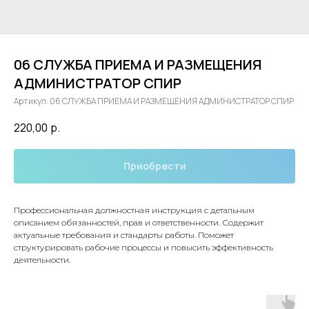
06 СЛУЖБА ПРИЕМА И РАЗМЕЩЕНИЯ
АДМИНИСТРАТОР СПИР
Артикул:
06 СЛУЖБА ПРИЕМА И РАЗМЕЩЕНИЯ АДМИНИСТРАТОР СПИР
220,00
р.
Приобрести
Профессиональная должностная инструкция с детальным
описанием обязанностей, прав и ответственности. Содержит
актуальные требования и стандарты работы. Поможет
структурировать рабочие процессы и повысить эффективность
деятельности.