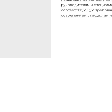
руководителям и специалис
соответствующую требован
современным стандартам и