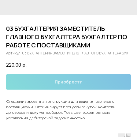
03 БУХГАЛТЕРИЯ ЗАМЕСТИТЕЛЬ
ГЛАВНОГО БУХГАЛТЕРА БУХГАЛТЕР ПО
РАБОТЕ С ПОСТАВЩИКАМИ
Артикул:
03 БУХГАЛТЕРИЯ ЗАМЕСТИТЕЛЬ ГЛАВНОГО БУХГАЛТЕРА БУХ
220,00
р.
Приобрести
Специализированная инструкция для ведения расчетов с
поставщиками. Оптимизирует процессы закупок, контроль
договоров и документооборот. Повышает эффективность
управления дебиторской задолженностью.