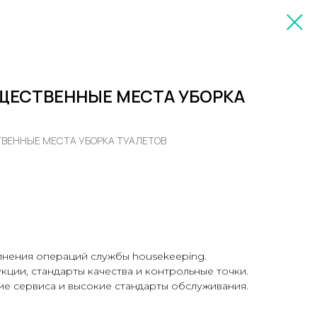
БЩЕСТВЕННЫЕ МЕСТА УБОРКА
ТВЕННЫЕ МЕСТА УБОРКА ТУАЛЕТОВ
нения операций службы housekeeping.
кции, стандарты качества и контрольные точки.
е сервиса и высокие стандарты обслуживания.