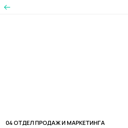
04 ОТДЕЛ ПРОДАЖ И МАРКЕТИНГА