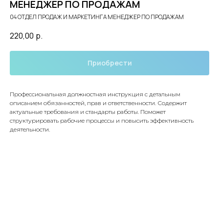
МЕНЕДЖЕР ПО ПРОДАЖАМ
04 ОТДЕЛ ПРОДАЖ И МАРКЕТИНГА МЕНЕДЖЕР ПО ПРОДАЖАМ
220,00
р.
Приобрести
Профессиональная должностная инструкция с детальным
описанием обязанностей, прав и ответственности. Содержит
актуальные требования и стандарты работы. Поможет
структурировать рабочие процессы и повысить эффективность
деятельности.