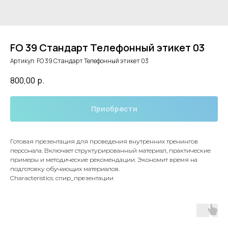
FO 39 Стандарт Телефонный этикет 03
Артикул:
FO 39 Стандарт Телефонный этикет 03
800,00
р.
Приобрести
Готовая презентация для проведения внутренних тренингов
персонала. Включает структурированный материал, практические
примеры и методические рекомендации. Экономит время на
подготовку обучающих материалов.
Characteristics: спир_презентации