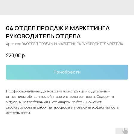
04 ОТДЕЛ ПРОДАЖ И МАРКЕТИНГА
РУКОВОДИТЕЛЬ ОТДЕЛА
Артикул:
04 ОТДЕЛ ПРОДАЖ И МАРКЕТИНГА РУКОВОДИТЕЛЬ ОТДЕЛА
220,00
р.
Приобрести
Профессиональная должностная инструкция с детальным
описанием обязанностей, прав и ответственности. Содержит
актуальные требования и стандарты работы. Поможет
структурировать рабочие процессы и повысить эффективность
деятельности.