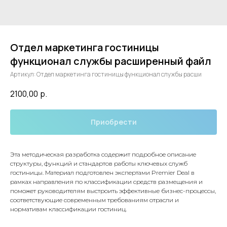
Отдел маркетинга гостиницы
функционал службы расширенный файл
Артикул:
Отдел маркетинга гостиницы функционал службы расши
2100,00
р.
Приобрести
Эта методическая разработка содержит подробное описание
структуры, функций и стандартов работы ключевых служб
гостиницы. Материал подготовлен экспертами Premier Deal в
рамках направления по классификации средств размещения и
поможет руководителям выстроить эффективные бизнес-процессы,
соответствующие современным требованиям отрасли и
нормативам классификации гостиниц.