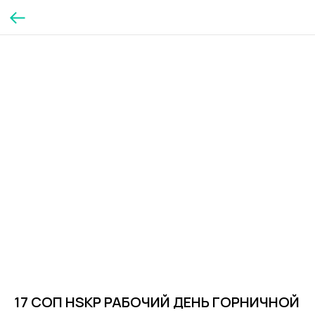
17 СОП HSKP РАБОЧИЙ ДЕНЬ ГОРНИЧНОЙ