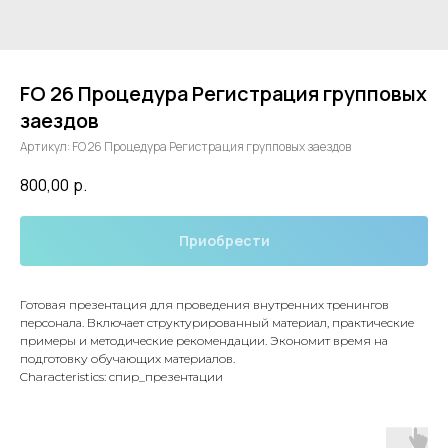
FO 26 Процедура Регистрация групповых
заездов
Артикул:
FO 26 Процедура Регистрация групповых заездов
800,00
р.
Приобрести
Готовая презентация для проведения внутренних тренингов
персонала. Включает структурированный материал, практические
примеры и методические рекомендации. Экономит время на
подготовку обучающих материалов.
Characteristics: спир_презентации