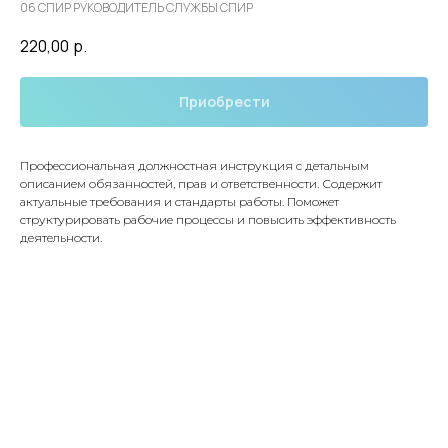
06 СПИР РУКОВОДИТЕЛЬ СЛУЖБЫ СПИР
220,00
р.
Приобрести
Профессиональная должностная инструкция с детальным
описанием обязанностей, прав и ответственности. Содержит
актуальные требования и стандарты работы. Поможет
структурировать рабочие процессы и повысить эффективность
деятельности.