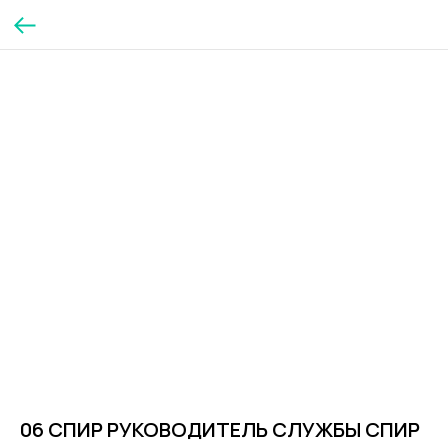
06 СПИР РУКОВОДИТЕЛЬ СЛУЖБЫ СПИР