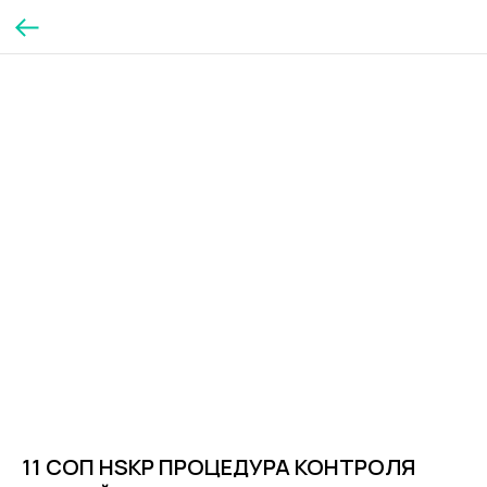
11 СОП HSKP ПРОЦЕДУРА КОНТРОЛЯ