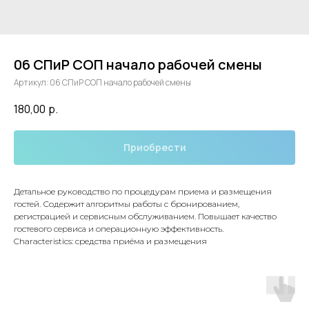
06 СПиР СОП начало рабочей смены
Артикул:
06 СПиР СОП начало рабочей смены
180,00
р.
Приобрести
Детальное руководство по процедурам приема и размещения
гостей. Содержит алгоритмы работы с бронированием,
регистрацией и сервисным обслуживанием. Повышает качество
гостевого сервиса и операционную эффективность.
Characteristics: средства приёма и размещения