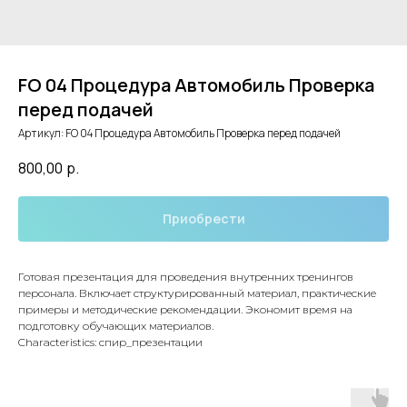
FO 04 Процедура Автомобиль Проверка
перед подачей
Артикул:
FO 04 Процедура Автомобиль Проверка перед подачей
800,00
р.
Приобрести
Готовая презентация для проведения внутренних тренингов
персонала. Включает структурированный материал, практические
примеры и методические рекомендации. Экономит время на
подготовку обучающих материалов.
Characteristics: спир_презентации