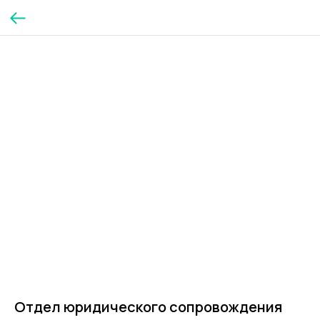
Отдел юридического сопровождения