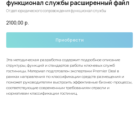
функционал службы расширенный файл
Отдел юридического сопровождения функционал службы
2100,00
р.
Приобрести
Эта методическая разработка содержит подробное описание
структуры, функций и стандартов работы ключевых служб
гостиницы. Материал подготовлен экспертами Premier Deal в
рамках направления по классификации средств размещения и
поможет руководителям выстроить эффективные бизнес-процессы,
соответствующие современным требованиям отрасли и
нормативам классификации гостиниц.