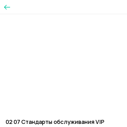
02 07 Стандарты обслуживания VIP