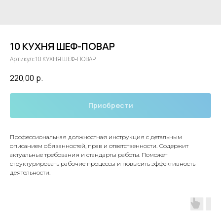
10 КУХНЯ ШЕФ-ПОВАР
Артикул:
10 КУХНЯ ШЕФ-ПОВАР
220,00
р.
Приобрести
Профессиональная должностная инструкция с детальным
описанием обязанностей, прав и ответственности. Содержит
актуальные требования и стандарты работы. Поможет
структурировать рабочие процессы и повысить эффективность
деятельности.